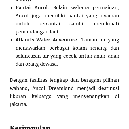
Pantai Ancol
: Selain wahana permainan,
Ancol juga memiliki pantai yang nyaman
untuk bersantai sambil menikmati
pemandangan laut.
Atlantis Water Adventure
: Taman air yang
menawarkan berbagai kolam renang dan
seluncuran air yang cocok untuk anak-anak
dan orang dewasa.
Dengan fasilitas lengkap dan beragam pilihan
wahana, Ancol Dreamland menjadi destinasi
liburan keluarga yang menyenangkan di
Jakarta.
Kesimpulan