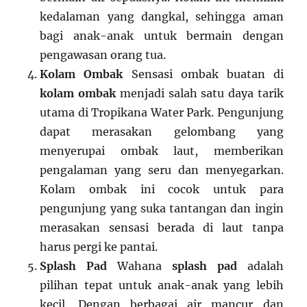
kedalaman yang dangkal, sehingga aman
bagi anak-anak untuk bermain dengan
pengawasan orang tua.
Kolam Ombak
Sensasi ombak buatan di
kolam ombak
menjadi salah satu daya tarik
utama di Tropikana Water Park. Pengunjung
dapat merasakan gelombang yang
menyerupai ombak laut, memberikan
pengalaman yang seru dan menyegarkan.
Kolam ombak ini cocok untuk para
pengunjung yang suka tantangan dan ingin
merasakan sensasi berada di laut tanpa
harus pergi ke pantai.
Splash Pad
Wahana
splash pad
adalah
pilihan tepat untuk anak-anak yang lebih
kecil. Dengan berbagai air mancur dan