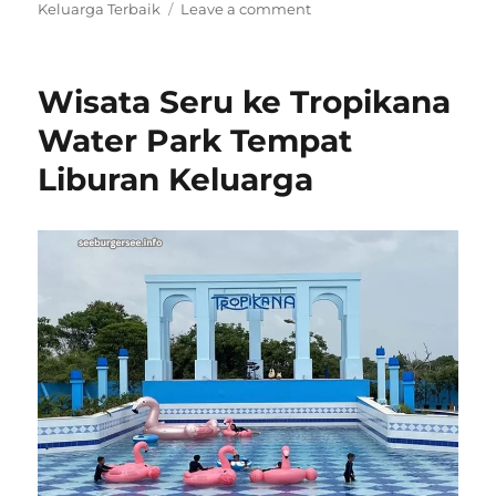
on
Keluarga Terbaik
Leave a comment
4
Tempat
Wisata
Wisata Seru ke Tropikana
Keluarga
Ternyaman
Water Park Tempat
untuk
Liburan Keluarga
Liburan
Bersama