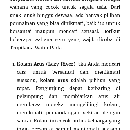
wahana yang cocok untuk segala usia. Dari
anak-anak hingga dewasa, ada banyak pilihan
permainan yang bisa dinikmati, baik itu untuk
bersantai maupun mencari sensasi. Berikut
beberapa wahana seru yang wajib dicoba di
Tropikana Water Park:
Kolam Arus (Lazy River)
Jika Anda mencari
cara untuk bersantai dan menikmati
suasana,
kolam arus
adalah pilihan yang
tepat. Pengunjung dapat berbaring di
pelampung dan membiarkan arus air
membawa mereka mengelilingi kolam,
menikmati pemandangan sekitar dengan
santai. Kolam ini cocok untuk keluarga yang
ingin bersantai sambil menikmati suasana