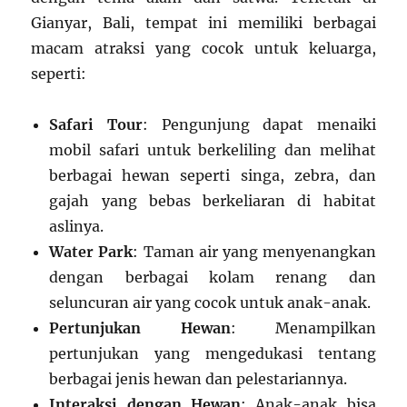
Gianyar, Bali, tempat ini memiliki berbagai
macam atraksi yang cocok untuk keluarga,
seperti:
Safari Tour
: Pengunjung dapat menaiki
mobil safari untuk berkeliling dan melihat
berbagai hewan seperti singa, zebra, dan
gajah yang bebas berkeliaran di habitat
aslinya.
Water Park
: Taman air yang menyenangkan
dengan berbagai kolam renang dan
seluncuran air yang cocok untuk anak-anak.
Pertunjukan Hewan
: Menampilkan
pertunjukan yang mengedukasi tentang
berbagai jenis hewan dan pelestariannya.
Interaksi dengan Hewan
: Anak-anak bisa