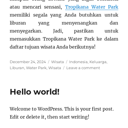
atau mencari sensasi,
Tropikana Water Park
memiliki segala yang Anda butuhkan untuk
liburan yang menyenangkan dan
menyegarkan. Jadi, pastikan untuk
memasukkan Tropikana Water Park ke dalam
daftar tujuan wisata Anda berikutnya!
Posted
Categories
Tags
December 24, 2024
Wisata
Indonesia
,
Keluarga
,
on
on
Liburan
,
Water Park
,
Wisata
Leave a comment
Wisata
Seru
ke
Hello world!
Tropikana
Water
Park
Welcome to WordPress. This is your first post.
Tempat
Liburan
Edit or delete it, then start writing!
Keluarga