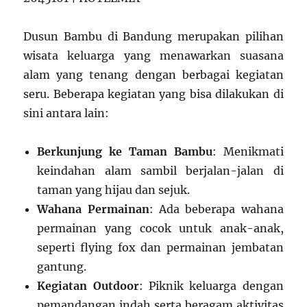
Dusun Bambu di Bandung merupakan pilihan
wisata keluarga yang menawarkan suasana
alam yang tenang dengan berbagai kegiatan
seru. Beberapa kegiatan yang bisa dilakukan di
sini antara lain:
Berkunjung ke Taman Bambu
: Menikmati
keindahan alam sambil berjalan-jalan di
taman yang hijau dan sejuk.
Wahana Permainan
: Ada beberapa wahana
permainan yang cocok untuk anak-anak,
seperti flying fox dan permainan jembatan
gantung.
Kegiatan Outdoor
: Piknik keluarga dengan
pemandangan indah serta beragam aktivitas