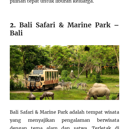
pilihan tepat untuk liburan keluarga.
2.
Bali Safari & Marine Park –
Bali
Bali Safari & Marine Park adalah tempat wisata
yang menyajikan pengalaman berwisata
dengan tema alam dan satwa. Terletak di