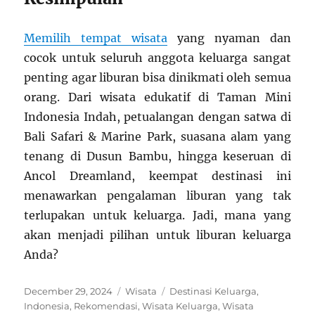
Memilih tempat wisata
yang nyaman dan
cocok untuk seluruh anggota keluarga sangat
penting agar liburan bisa dinikmati oleh semua
orang. Dari wisata edukatif di Taman Mini
Indonesia Indah, petualangan dengan satwa di
Bali Safari & Marine Park, suasana alam yang
tenang di Dusun Bambu, hingga keseruan di
Ancol Dreamland, keempat destinasi ini
menawarkan pengalaman liburan yang tak
terlupakan untuk keluarga. Jadi, mana yang
akan menjadi pilihan untuk liburan keluarga
Anda?
Posted
Categories
Tags
December 29, 2024
Wisata
Destinasi Keluarga
,
on
Indonesia
,
Rekomendasi
,
Wisata Keluarga
,
Wisata