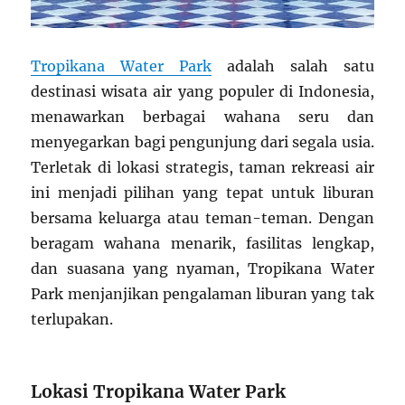
Tropikana Water Park
adalah salah satu
destinasi wisata air yang populer di Indonesia,
menawarkan berbagai wahana seru dan
menyegarkan bagi pengunjung dari segala usia.
Terletak di lokasi strategis, taman rekreasi air
ini menjadi pilihan yang tepat untuk liburan
bersama keluarga atau teman-teman. Dengan
beragam wahana menarik, fasilitas lengkap,
dan suasana yang nyaman, Tropikana Water
Park menjanjikan pengalaman liburan yang tak
terlupakan.
Lokasi Tropikana Water Park