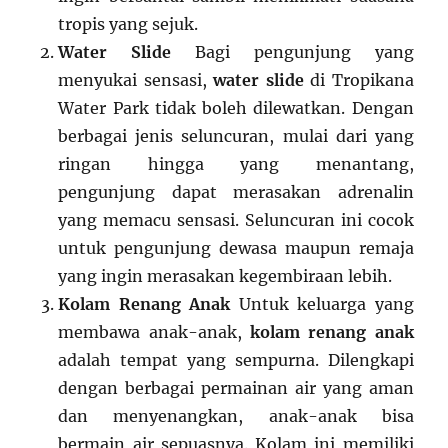
tropis yang sejuk.
Water Slide
Bagi pengunjung yang
menyukai sensasi,
water slide
di Tropikana
Water Park tidak boleh dilewatkan. Dengan
berbagai jenis seluncuran, mulai dari yang
ringan hingga yang menantang,
pengunjung dapat merasakan adrenalin
yang memacu sensasi. Seluncuran ini cocok
untuk pengunjung dewasa maupun remaja
yang ingin merasakan kegembiraan lebih.
Kolam Renang Anak
Untuk keluarga yang
membawa anak-anak,
kolam renang anak
adalah tempat yang sempurna. Dilengkapi
dengan berbagai permainan air yang aman
dan menyenangkan, anak-anak bisa
bermain air sepuasnya. Kolam ini memiliki