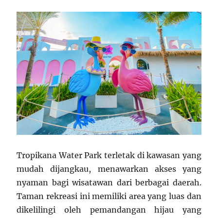
Tropikana Water Park terletak di kawasan yang
mudah dijangkau, menawarkan akses yang
nyaman bagi wisatawan dari berbagai daerah.
Taman rekreasi ini memiliki area yang luas dan
dikelilingi oleh pemandangan hijau yang