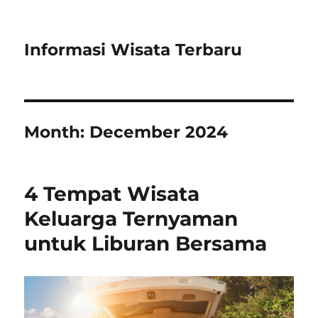
Informasi Wisata Terbaru
Month:
December 2024
4 Tempat Wisata
Keluarga Ternyaman
untuk Liburan Bersama