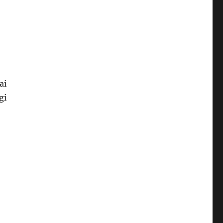
ai
gi