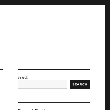
Search
SEARCH