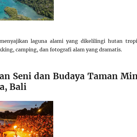
 menyajikan laguna alami yang dikelilingi hutan tropi
kking, camping, dan fotografi alam yang dramatis.
an Seni dan Budaya Taman Min
, Bali