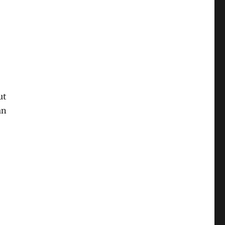
ut
an