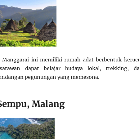
l Manggarai ini memiliki rumah adat berbentuk keruc
satawan dapat belajar budaya lokal, trekking, d
andangan pegunungan yang memesona.
Sempu, Malang