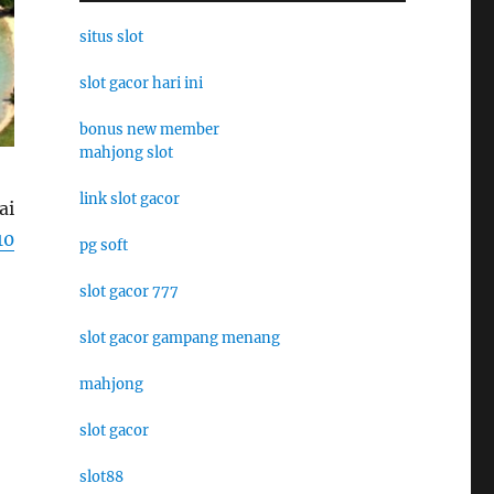
situs slot
slot gacor hari ini
bonus new member
mahjong slot
link slot gacor
ai
10
pg soft
slot gacor 777
slot gacor gampang menang
mahjong
slot gacor
slot88