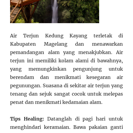
Air Terjun Kedung Kayang terletak di
Kabupaten Magelang dan menawarkan
pemandangan alam yang menakjubkan. Air
terjun ini memiliki kolam alami di bawahnya,
yang memungkinkan pengunjung untuk
berendam dan menikmati kesegaran air
pegunungan. Suasana di sekitar air terjun yang
tenang dan sejuk sangat cocok untuk melepas
penat dan menikmati kedamaian alam.
Tips Healing:
Datanglah di pagi hari untuk
menghindari keramaian. Bawa pakaian ganti