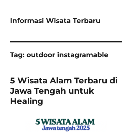
Informasi Wisata Terbaru
Tag:
outdoor instagramable
5 Wisata Alam Terbaru di
Jawa Tengah untuk
Healing