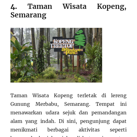
4.
Taman Wisata Kopeng,
Semarang
Taman Wisata Kopeng terletak di lereng
Gunung Merbabu, Semarang. Tempat ini
menawarkan udara sejuk dan pemandangan
alam yang indah. Di sini, pengunjung dapat
menikmati berbagai aktivitas seperti