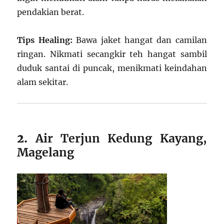
pendakian berat.
Tips Healing:
Bawa jaket hangat dan camilan
ringan. Nikmati secangkir teh hangat sambil
duduk santai di puncak, menikmati keindahan
alam sekitar.
2.
Air Terjun Kedung Kayang,
Magelang