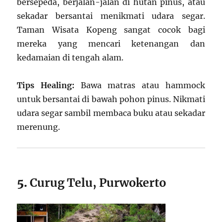
bersepeda, berjalan-jalan di hutan pinus, atau
sekadar bersantai menikmati udara segar.
Taman Wisata Kopeng sangat cocok bagi
mereka yang mencari ketenangan dan
kedamaian di tengah alam.
Tips Healing:
Bawa matras atau hammock
untuk bersantai di bawah pohon pinus. Nikmati
udara segar sambil membaca buku atau sekadar
merenung.
5.
Curug Telu, Purwokerto