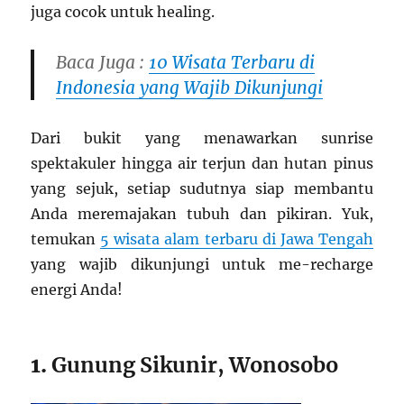
juga cocok untuk healing.
Baca Juga :
10 Wisata Terbaru di
Indonesia yang Wajib Dikunjungi
Dari bukit yang menawarkan sunrise
spektakuler hingga air terjun dan hutan pinus
yang sejuk, setiap sudutnya siap membantu
Anda meremajakan tubuh dan pikiran. Yuk,
temukan
5 wisata alam terbaru di Jawa Tengah
yang wajib dikunjungi untuk me-recharge
energi Anda!
1.
Gunung Sikunir, Wonosobo