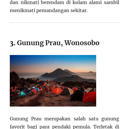
dan nikmati berendam di kolam alami sambil
menikmati pemandangan sekitar.
3.
Gunung Prau, Wonosobo
Gunung Prau merupakan salah satu gunung
favorit bagi para pendaki pemula. Terletak di