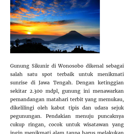
Gunung Sikunir di Wonosobo dikenal sebagai
salah satu spot terbaik untuk menikmati
sunrise di Jawa Tengah. Dengan ketinggian
sekitar 2.300 mdpl, gunung ini menawarkan
pemandangan matahari terbit yang memukau,
dikelilingi oleh kabut tipis dan udara sejuk
pegunungan. Pendakian menuju puncaknya
cukup ringan, cocok untuk wisatawan yang
ingin menikmati alam tanpa harus melakukan