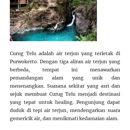
Curug Telu adalah air terjun yang terletak di
Purwokerto. Dengan tiga aliran air terjun yang
berbeda, tempat ini menawarkan
pemandangan alam yang unik dan
menenangkan. Suasana sekitar yang asri dan
sejuk membuat Curug Telu menjadi destinasi
yang tepat untuk healing. Pengunjung dapat
duduk di tepi air terjun, mendengarkan suara
gemericik air, dan menikmati kedamaian alam.