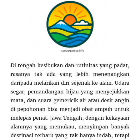
Di tengah kesibukan dan rutinitas yang padat,
rasanya tak ada yang lebih menenangkan
daripada melarikan diri sejenak ke alam. Udara
segar, pemandangan hijau yang menyejukkan
mata, dan suara gemericik air atau desir angin
di pepohonan bisa menjadi obat ampuh untuk
melepas penat. Jawa Tengah, dengan kekayaan
alamnya yang memukau, menyimpan banyak
destinasi terbaru yang tak hanya indah, tetapi