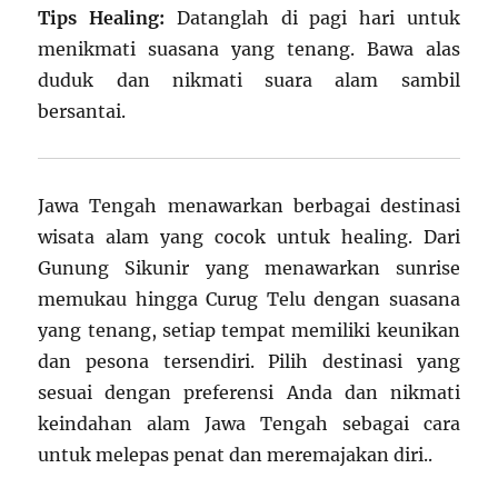
Tips Healing:
Datanglah di pagi hari untuk
menikmati suasana yang tenang. Bawa alas
duduk dan nikmati suara alam sambil
bersantai.
Jawa Tengah menawarkan berbagai destinasi
wisata alam yang cocok untuk healing. Dari
Gunung Sikunir yang menawarkan sunrise
memukau hingga Curug Telu dengan suasana
yang tenang, setiap tempat memiliki keunikan
dan pesona tersendiri. Pilih destinasi yang
sesuai dengan preferensi Anda dan nikmati
keindahan alam Jawa Tengah sebagai cara
untuk melepas penat dan meremajakan diri..