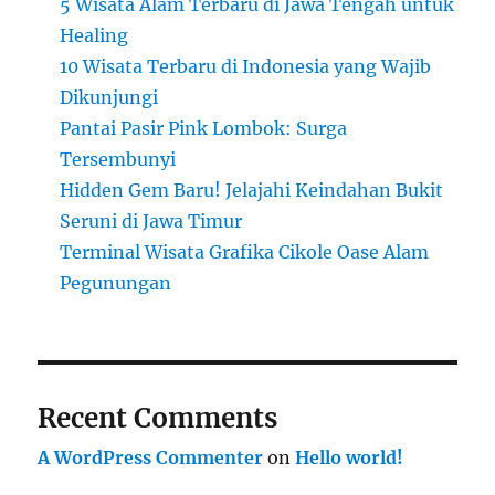
5 Wisata Alam Terbaru di Jawa Tengah untuk
Healing
10 Wisata Terbaru di Indonesia yang Wajib
Dikunjungi
Pantai Pasir Pink Lombok: Surga
Tersembunyi
Hidden Gem Baru! Jelajahi Keindahan Bukit
Seruni di Jawa Timur
Terminal Wisata Grafika Cikole Oase Alam
Pegunungan
Recent Comments
A WordPress Commenter
on
Hello world!