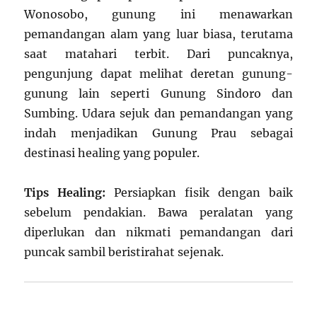
Wonosobo, gunung ini menawarkan
pemandangan alam yang luar biasa, terutama
saat matahari terbit. Dari puncaknya,
pengunjung dapat melihat deretan gunung-
gunung lain seperti Gunung Sindoro dan
Sumbing. Udara sejuk dan pemandangan yang
indah menjadikan Gunung Prau sebagai
destinasi healing yang populer.
Tips Healing:
Persiapkan fisik dengan baik
sebelum pendakian. Bawa peralatan yang
diperlukan dan nikmati pemandangan dari
puncak sambil beristirahat sejenak.