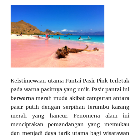
Keistimewaan utama Pantai Pasir Pink terletak
pada warna pasirnya yang unik. Pasir pantai ini
berwarna merah muda akibat campuran antara
pasir putih dengan serpihan terumbu karang
merah yang hancur. Fenomena alam ini
menciptakan pemandangan yang memukau
dan menjadi daya tarik utama bagi wisatawan