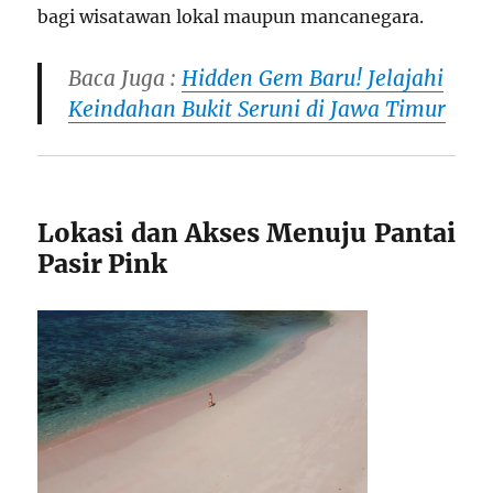
bagi wisatawan lokal maupun mancanegara.
Baca Juga :
Hidden Gem Baru! Jelajahi
Keindahan Bukit Seruni di Jawa Timur
Lokasi dan Akses Menuju Pantai
Pasir Pink