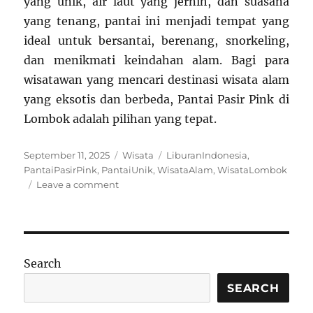
yang unik, air laut yang jernih, dan suasana
yang tenang, pantai ini menjadi tempat yang
ideal untuk bersantai, berenang, snorkeling,
dan menikmati keindahan alam. Bagi para
wisatawan yang mencari destinasi wisata alam
yang eksotis dan berbeda, Pantai Pasir Pink di
Lombok adalah pilihan yang tepat.
Posted
Categories
Tags
September 11, 2025
Wisata
LiburanIndonesia
,
on
PantaiPasirPink
,
PantaiUnik
,
WisataAlam
,
WisataLombok
on
Leave a comment
Pantai
Pasir
Pink
Lombok:
Surga
Search
Tersembunyi
SEARCH