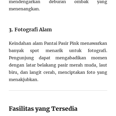
mendengarkan deburan ombak yang
menenangkan.
3.
Fotografi Alam
Keindahan alam Pantai Pasir Pink menawarkan
banyak spot menarik untuk fotografi.
Pengunjung dapat mengabadikan momen
dengan latar belakang pasir merah muda, laut
biru, dan langit cerah, menciptakan foto yang
menakjubkan.
Fasilitas yang Tersedia