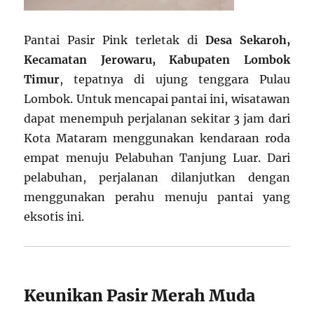
Pantai Pasir Pink terletak di
Desa Sekaroh,
Kecamatan Jerowaru, Kabupaten Lombok
Timur
, tepatnya di ujung tenggara Pulau
Lombok. Untuk mencapai pantai ini, wisatawan
dapat menempuh perjalanan sekitar 3 jam dari
Kota Mataram menggunakan kendaraan roda
empat menuju Pelabuhan Tanjung Luar. Dari
pelabuhan, perjalanan dilanjutkan dengan
menggunakan perahu menuju pantai yang
eksotis ini.
Keunikan Pasir Merah Muda