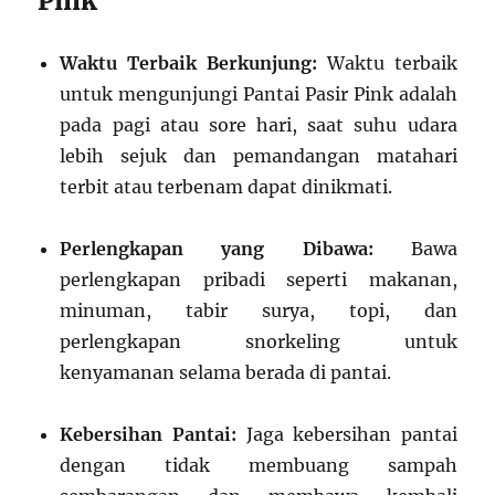
Pink
Waktu Terbaik Berkunjung:
Waktu terbaik
untuk mengunjungi Pantai Pasir Pink adalah
pada pagi atau sore hari, saat suhu udara
lebih sejuk dan pemandangan matahari
terbit atau terbenam dapat dinikmati.
Perlengkapan yang Dibawa:
Bawa
perlengkapan pribadi seperti makanan,
minuman, tabir surya, topi, dan
perlengkapan snorkeling untuk
kenyamanan selama berada di pantai.
Kebersihan Pantai:
Jaga kebersihan pantai
dengan tidak membuang sampah