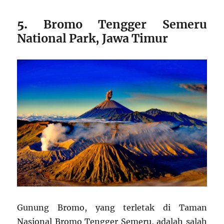
5.
Bromo Tengger Semeru
National Park, Jawa Timur
Gunung Bromo, yang terletak di Taman
Nasional Bromo Tengger Semeru, adalah salah