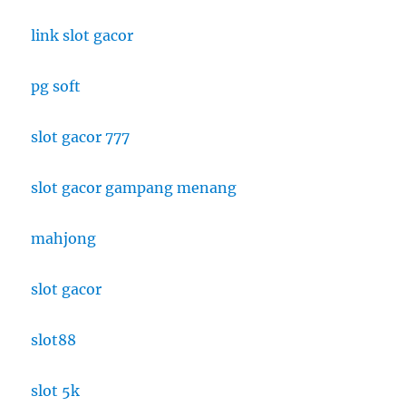
link slot gacor
pg soft
slot gacor 777
slot gacor gampang menang
mahjong
slot gacor
slot88
slot 5k