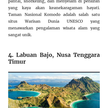
pantai, snorkeling, dan menyelam di perairan
yang kaya akan keanekaragaman hayati.
Taman Nasional Komodo adalah salah satu
situs Warisan Dunia UNESCO yang
menawarkan pengalaman wisata alam yang
sangat unik.
4.
Labuan Bajo, Nusa Tenggara
Timur