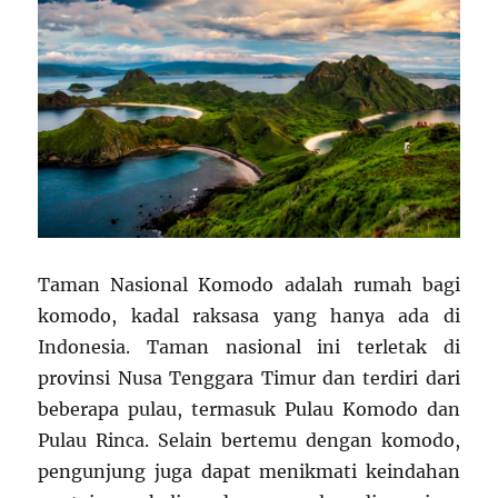
Taman Nasional Komodo adalah rumah bagi
komodo, kadal raksasa yang hanya ada di
Indonesia. Taman nasional ini terletak di
provinsi Nusa Tenggara Timur dan terdiri dari
beberapa pulau, termasuk Pulau Komodo dan
Pulau Rinca. Selain bertemu dengan komodo,
pengunjung juga dapat menikmati keindahan