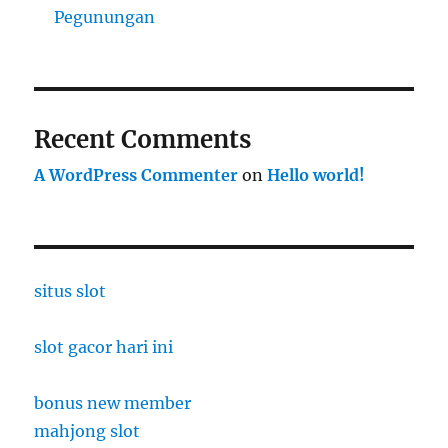
Pegunungan
Recent Comments
A WordPress Commenter
on
Hello world!
situs slot
slot gacor hari ini
bonus new member
mahjong slot