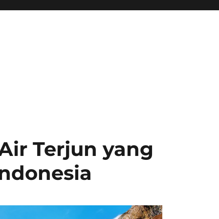
u
Air Terjun yang
Indonesia