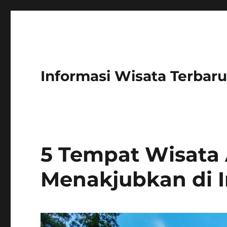
Informasi Wisata Terbar
5 Tempat Wisata 
Menakjubkan di 