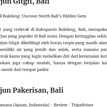
jun Gitgit, Bali
it yang terletak di Kabupaten Buleleng, Bali, merupak
erjun yang populer di Bali utara. Dengan ketinggian sekit
rjun Gitgit dikelilingi oleh hutan tropis yang masih alam
memiliki air yang jernih dan sejuk, serta suasana ya
ntuk kamu yang ingin melarikan diri dari keramaian kot
okasi juga cukup mudah, hanya dengan berjalan ka
 menit dari tempat parkir.
jun Pakerisan, Bali