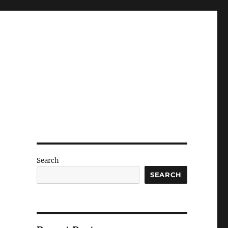
Search
SEARCH