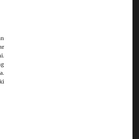
an
ar
i.
ng
a.
ki