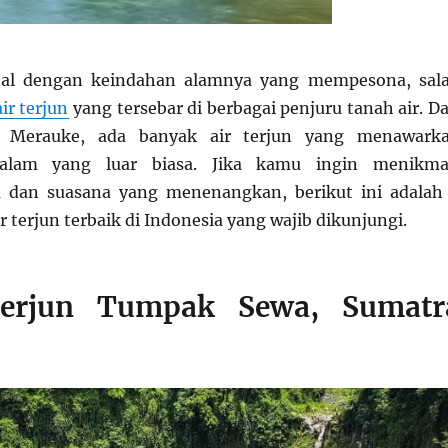
nal dengan keindahan alamnya yang mempesona, sal
air terjun
yang tersebar di berbagai penjuru tanah air. Da
 Merauke, ada banyak air terjun yang menawark
lam yang luar biasa. Jika kamu ingin menikma
 dan suasana yang menenangkan, berikut ini adalah
r terjun terbaik di Indonesia yang wajib dikunjungi.
Terjun Tumpak Sewa, Sumatr