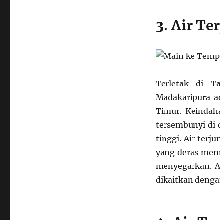
3.
Air Te
Terletak di T
Madakaripura ad
Timur. Keindaha
tersembunyi di 
tinggi. Air terj
yang deras memb
menyegarkan. Ai
dikaitkan denga