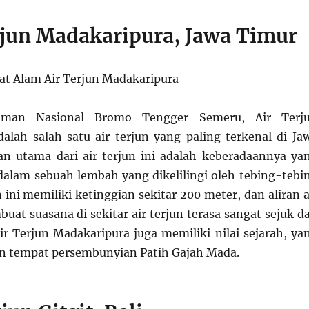
rjun Madakaripura, Jawa Timur
aman Nasional Bromo Tengger Semeru, Air Terj
alah salah satu air terjun yang paling terkenal di Ja
n utama dari air terjun ini adalah keberadaannya ya
dalam sebuah lembah yang dikelilingi oleh tebing-tebi
un ini memiliki ketinggian sekitar 200 meter, dan aliran a
uat suasana di sekitar air terjun terasa sangat sejuk d
r Terjun Madakaripura juga memiliki nilai sejarah, ya
n tempat persembunyian Patih Gajah Mada.