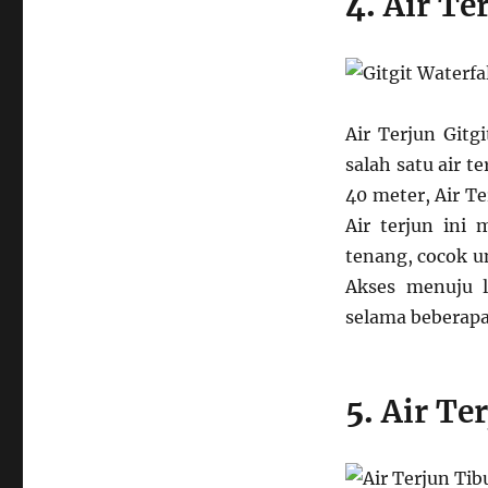
4.
Air Ter
Air Terjun Gitg
salah satu air t
40 meter, Air Te
Air terjun ini 
tenang, cocok u
Akses menuju l
selama beberapa
5.
Air Ter