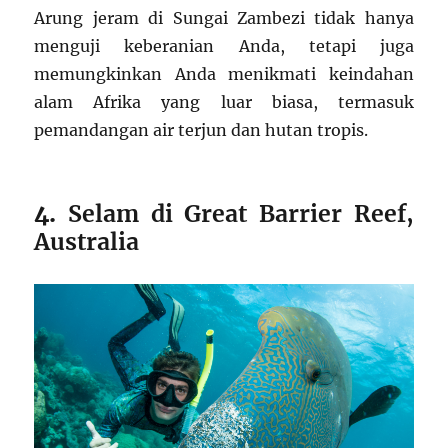
Arung jeram di Sungai Zambezi tidak hanya
menguji keberanian Anda, tetapi juga
memungkinkan Anda menikmati keindahan
alam Afrika yang luar biasa, termasuk
pemandangan air terjun dan hutan tropis.
4.
Selam di Great Barrier Reef,
Australia