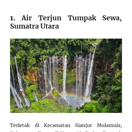
1.
Air Terjun Tumpak Sewa,
Sumatra Utara
Terletak di Kecamatan Sianjur Mulamula,