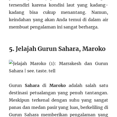
tersendiri karena kondisi laut yang kadang-
kadang bisa cukup menantang. Namun,
keindahan yang akan Anda temui di dalam air
membuat pengalaman ini sangat berharga.
5.
Jelajah Gurun Sahara, Maroko
Gurun
Sahara
di
Maroko
adalah salah satu
destinasi petualangan yang penuh tantangan.
Meskipun terkenal dengan suhu yang sangat
panas dan medan pasir yang luas, berkeliling di
Gurun Sahara memberikan pengalaman yang