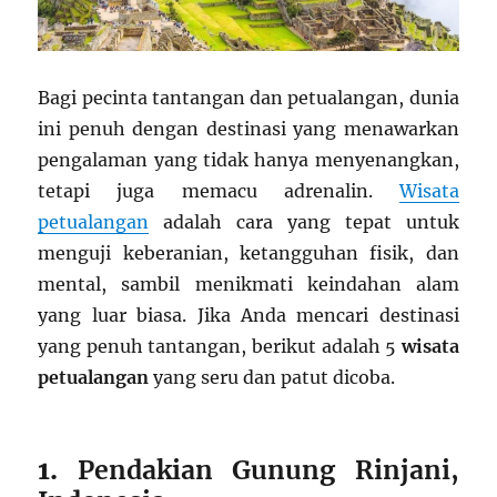
Bagi pecinta tantangan dan petualangan, dunia
ini penuh dengan destinasi yang menawarkan
pengalaman yang tidak hanya menyenangkan,
tetapi juga memacu adrenalin.
Wisata
petualangan
adalah cara yang tepat untuk
menguji keberanian, ketangguhan fisik, dan
mental, sambil menikmati keindahan alam
yang luar biasa. Jika Anda mencari destinasi
yang penuh tantangan, berikut adalah 5
wisata
petualangan
yang seru dan patut dicoba.
1.
Pendakian Gunung Rinjani,