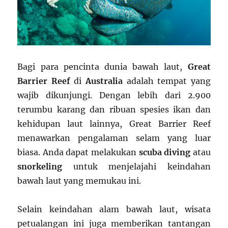
Bagi para pencinta dunia bawah laut,
Great
Barrier Reef
di
Australia
adalah tempat yang
wajib dikunjungi. Dengan lebih dari 2.900
terumbu karang dan ribuan spesies ikan dan
kehidupan laut lainnya, Great Barrier Reef
menawarkan pengalaman selam yang luar
biasa. Anda dapat melakukan
scuba diving
atau
snorkeling
untuk menjelajahi keindahan
bawah laut yang memukau ini.
Selain keindahan alam bawah laut, wisata
petualangan ini juga memberikan tantangan