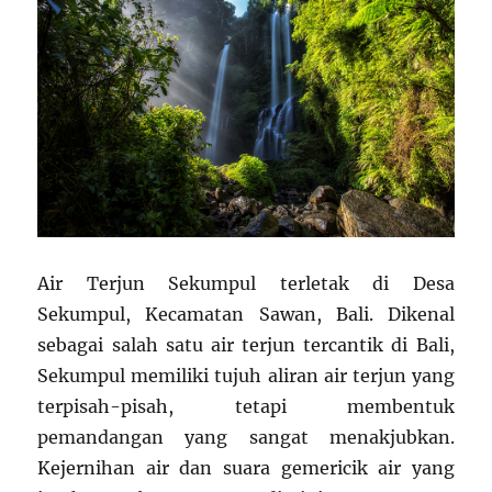
Air Terjun Sekumpul terletak di Desa
Sekumpul, Kecamatan Sawan, Bali. Dikenal
sebagai salah satu air terjun tercantik di Bali,
Sekumpul memiliki tujuh aliran air terjun yang
terpisah-pisah, tetapi membentuk
pemandangan yang sangat menakjubkan.
Kejernihan air dan suara gemericik air yang