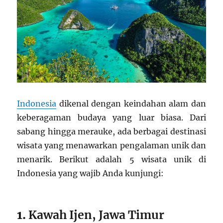
Indonesia
dikenal dengan keindahan alam dan
keberagaman budaya yang luar biasa. Dari
sabang hingga merauke, ada berbagai destinasi
wisata yang menawarkan pengalaman unik dan
menarik. Berikut adalah 5 wisata unik di
Indonesia yang wajib Anda kunjungi:
1.
Kawah Ijen, Jawa Timur