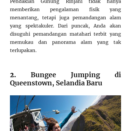
Pendakian Gunung Rinjani tidak hanya
memberikan pengalaman fisik yang
menantang, tetapi juga pemandangan alam
yang spektakuler. Dari puncak, Anda akan
disuguhi pemandangan matahari terbit yang
memukau dan panorama alam yang tak
terlupakan.
2.
Bungee Jumping di
Queenstown, Selandia Baru