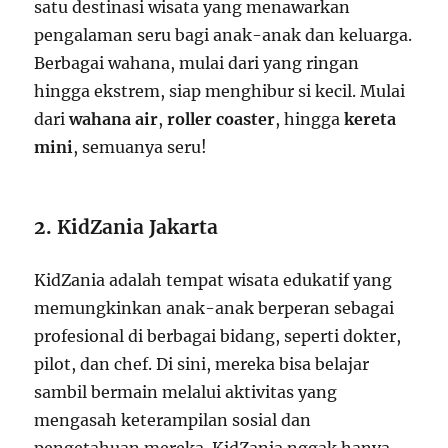
satu destinasi wisata yang menawarkan
pengalaman seru bagi anak-anak dan keluarga.
Berbagai wahana, mulai dari yang ringan
hingga ekstrem, siap menghibur si kecil. Mulai
dari
wahana air
,
roller coaster
, hingga
kereta
mini
, semuanya seru!
2. KidZania Jakarta
KidZania adalah tempat wisata edukatif yang
memungkinkan anak-anak berperan sebagai
profesional di berbagai bidang, seperti dokter,
pilot, dan chef. Di sini, mereka bisa belajar
sambil bermain melalui aktivitas yang
mengasah keterampilan sosial dan