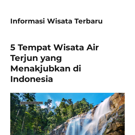
Informasi Wisata Terbaru
5 Tempat Wisata Air
Terjun yang
Menakjubkan di
Indonesia