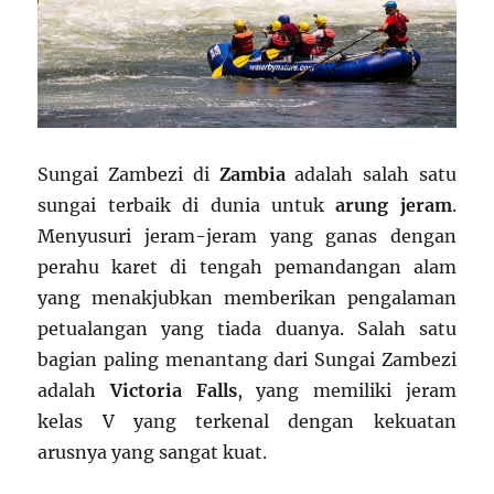
Sungai Zambezi di
Zambia
adalah salah satu
sungai terbaik di dunia untuk
arung jeram
.
Menyusuri jeram-jeram yang ganas dengan
perahu karet di tengah pemandangan alam
yang menakjubkan memberikan pengalaman
petualangan yang tiada duanya. Salah satu
bagian paling menantang dari Sungai Zambezi
adalah
Victoria Falls
, yang memiliki jeram
kelas V yang terkenal dengan kekuatan
arusnya yang sangat kuat.