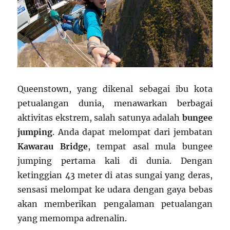
Queenstown, yang dikenal sebagai ibu kota
petualangan dunia, menawarkan berbagai
aktivitas ekstrem, salah satunya adalah
bungee
jumping
. Anda dapat melompat dari jembatan
Kawarau Bridge
, tempat asal mula bungee
jumping pertama kali di dunia. Dengan
ketinggian 43 meter di atas sungai yang deras,
sensasi melompat ke udara dengan gaya bebas
akan memberikan pengalaman petualangan
yang memompa adrenalin.