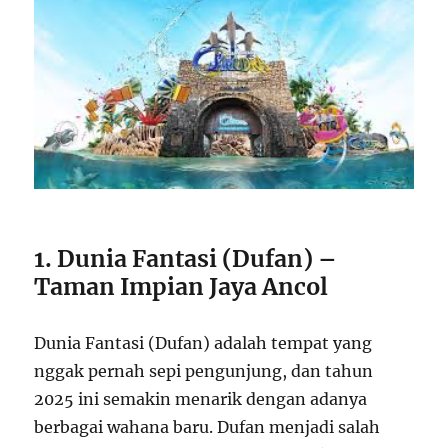
1. Dunia Fantasi (Dufan) –
Taman Impian Jaya Ancol
Dunia Fantasi (Dufan) adalah tempat yang
nggak pernah sepi pengunjung, dan tahun
2025 ini semakin menarik dengan adanya
berbagai wahana baru. Dufan menjadi salah