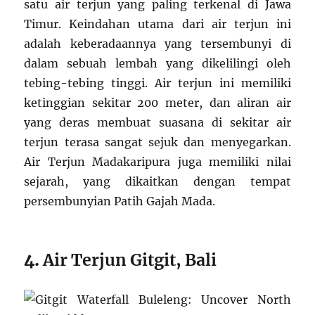
satu air terjun yang paling terkenal di Jawa
Timur. Keindahan utama dari air terjun ini
adalah keberadaannya yang tersembunyi di
dalam sebuah lembah yang dikelilingi oleh
tebing-tebing tinggi. Air terjun ini memiliki
ketinggian sekitar 200 meter, dan aliran air
yang deras membuat suasana di sekitar air
terjun terasa sangat sejuk dan menyegarkan.
Air Terjun Madakaripura juga memiliki nilai
sejarah, yang dikaitkan dengan tempat
persembunyian Patih Gajah Mada.
4.
Air Terjun Gitgit, Bali