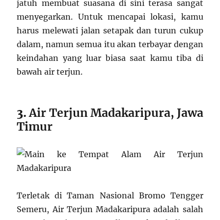
jatuh membuat suasana di sini terasa sangat
menyegarkan. Untuk mencapai lokasi, kamu
harus melewati jalan setapak dan turun cukup
dalam, namun semua itu akan terbayar dengan
keindahan yang luar biasa saat kamu tiba di
bawah air terjun.
3.
Air Terjun Madakaripura, Jawa
Timur
Terletak di Taman Nasional Bromo Tengger
Semeru, Air Terjun Madakaripura adalah salah