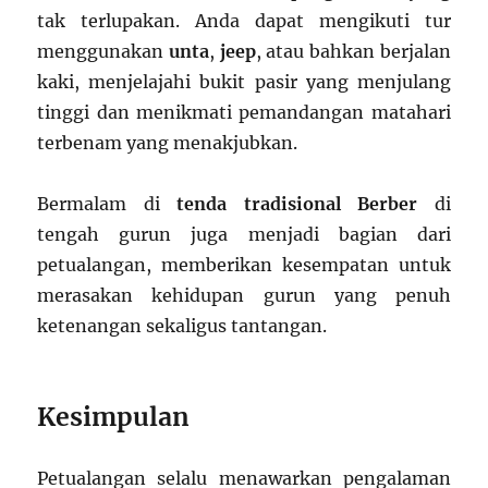
tak terlupakan. Anda dapat mengikuti tur
menggunakan
unta
,
jeep
, atau bahkan berjalan
kaki, menjelajahi bukit pasir yang menjulang
tinggi dan menikmati pemandangan matahari
terbenam yang menakjubkan.
Bermalam di
tenda tradisional Berber
di
tengah gurun juga menjadi bagian dari
petualangan, memberikan kesempatan untuk
merasakan kehidupan gurun yang penuh
ketenangan sekaligus tantangan.
Kesimpulan
Petualangan selalu menawarkan pengalaman