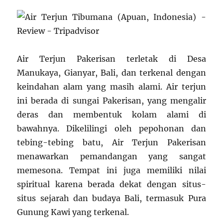
Air Terjun Pakerisan terletak di Desa
Manukaya, Gianyar, Bali, dan terkenal dengan
keindahan alam yang masih alami. Air terjun
ini berada di sungai Pakerisan, yang mengalir
deras dan membentuk kolam alami di
bawahnya. Dikelilingi oleh pepohonan dan
tebing-tebing batu, Air Terjun Pakerisan
menawarkan pemandangan yang sangat
memesona. Tempat ini juga memiliki nilai
spiritual karena berada dekat dengan situs-
situs sejarah dan budaya Bali, termasuk Pura
Gunung Kawi yang terkenal.