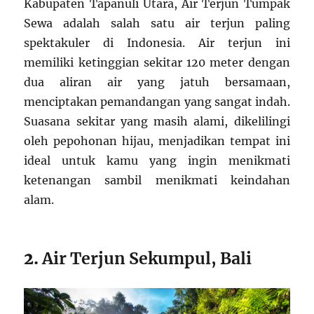
Kabupaten Tapanuli Utara, Air Terjun Tumpak
Sewa adalah salah satu air terjun paling
spektakuler di Indonesia. Air terjun ini
memiliki ketinggian sekitar 120 meter dengan
dua aliran air yang jatuh bersamaan,
menciptakan pemandangan yang sangat indah.
Suasana sekitar yang masih alami, dikelilingi
oleh pepohonan hijau, menjadikan tempat ini
ideal untuk kamu yang ingin menikmati
ketenangan sambil menikmati keindahan
alam.
2.
Air Terjun Sekumpul, Bali