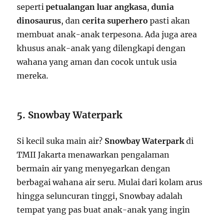
seperti
petualangan luar angkasa
,
dunia
dinosaurus
, dan
cerita superhero
pasti akan
membuat anak-anak terpesona. Ada juga area
khusus anak-anak yang dilengkapi dengan
wahana yang aman dan cocok untuk usia
mereka.
5. Snowbay Waterpark
Si kecil suka main air?
Snowbay Waterpark
di
TMII Jakarta menawarkan pengalaman
bermain air yang menyegarkan dengan
berbagai wahana air seru. Mulai dari kolam arus
hingga seluncuran tinggi, Snowbay adalah
tempat yang pas buat anak-anak yang ingin