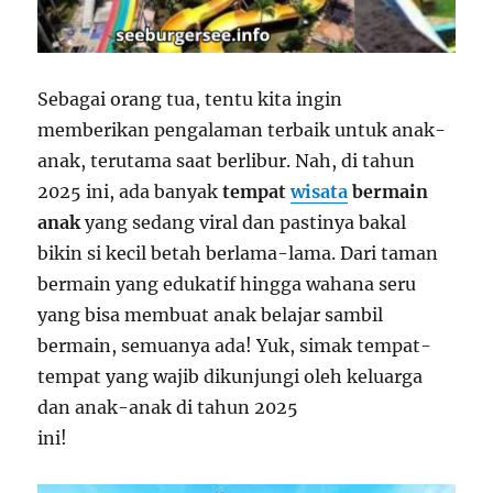
Sebagai orang tua, tentu kita ingin
memberikan pengalaman terbaik untuk anak-
anak, terutama saat berlibur. Nah, di tahun
2025 ini, ada banyak
tempat
wisata
bermain
anak
yang sedang viral dan pastinya bakal
bikin si kecil betah berlama-lama. Dari taman
bermain yang edukatif hingga wahana seru
yang bisa membuat anak belajar sambil
bermain, semuanya ada! Yuk, simak tempat-
tempat yang wajib dikunjungi oleh keluarga
dan anak-anak di tahun 2025
ini!