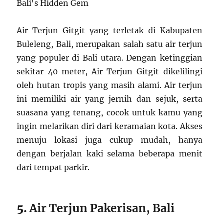
Air Terjun Gitgit yang terletak di Kabupaten
Buleleng, Bali, merupakan salah satu air terjun
yang populer di Bali utara. Dengan ketinggian
sekitar 40 meter, Air Terjun Gitgit dikelilingi
oleh hutan tropis yang masih alami. Air terjun
ini memiliki air yang jernih dan sejuk, serta
suasana yang tenang, cocok untuk kamu yang
ingin melarikan diri dari keramaian kota. Akses
menuju lokasi juga cukup mudah, hanya
dengan berjalan kaki selama beberapa menit
dari tempat parkir.
5.
Air Terjun Pakerisan, Bali