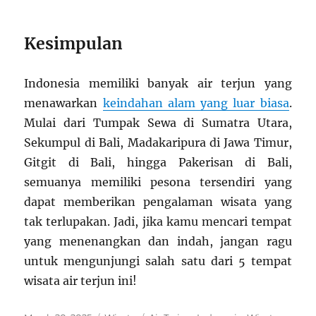
Kesimpulan
Indonesia memiliki banyak air terjun yang
menawarkan
keindahan alam yang luar biasa
.
Mulai dari Tumpak Sewa di Sumatra Utara,
Sekumpul di Bali, Madakaripura di Jawa Timur,
Gitgit di Bali, hingga Pakerisan di Bali,
semuanya memiliki pesona tersendiri yang
dapat memberikan pengalaman wisata yang
tak terlupakan. Jadi, jika kamu mencari tempat
yang menenangkan dan indah, jangan ragu
untuk mengunjungi salah satu dari 5 tempat
wisata air terjun ini!