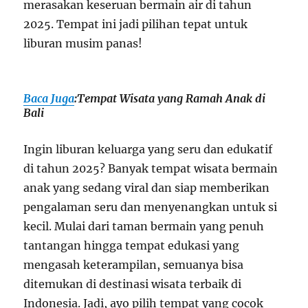
merasakan keseruan bermain air di tahun
2025. Tempat ini jadi pilihan tepat untuk
liburan musim panas!
Baca Juga
:
Tempat Wisata yang Ramah Anak di
Bali
Ingin liburan keluarga yang seru dan edukatif
di tahun 2025? Banyak tempat wisata bermain
anak yang sedang viral dan siap memberikan
pengalaman seru dan menyenangkan untuk si
kecil. Mulai dari taman bermain yang penuh
tantangan hingga tempat edukasi yang
mengasah keterampilan, semuanya bisa
ditemukan di destinasi wisata terbaik di
Indonesia. Jadi, ayo pilih tempat yang cocok