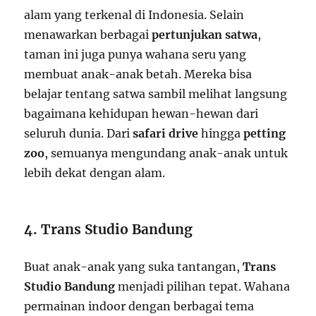
alam yang terkenal di Indonesia. Selain
menawarkan berbagai
pertunjukan satwa
,
taman ini juga punya wahana seru yang
membuat anak-anak betah. Mereka bisa
belajar tentang satwa sambil melihat langsung
bagaimana kehidupan hewan-hewan dari
seluruh dunia. Dari
safari drive
hingga
petting
zoo
, semuanya mengundang anak-anak untuk
lebih dekat dengan alam.
4. Trans Studio Bandung
Buat anak-anak yang suka tantangan,
Trans
Studio Bandung
menjadi pilihan tepat. Wahana
permainan indoor dengan berbagai tema