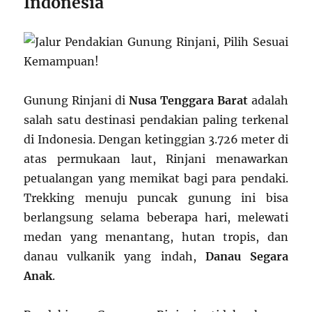
Indonesia
Gunung Rinjani di
Nusa Tenggara Barat
adalah
salah satu destinasi pendakian paling terkenal
di Indonesia. Dengan ketinggian 3.726 meter di
atas permukaan laut, Rinjani menawarkan
petualangan yang memikat bagi para pendaki.
Trekking menuju puncak gunung ini bisa
berlangsung selama beberapa hari, melewati
medan yang menantang, hutan tropis, dan
danau vulkanik yang indah,
Danau Segara
Anak
.