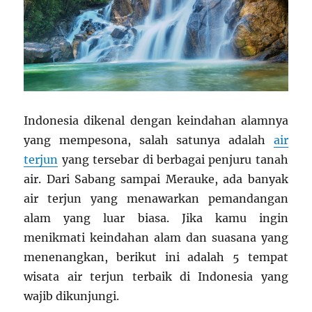
Indonesia dikenal dengan keindahan alamnya
yang mempesona, salah satunya adalah
air
terjun
yang tersebar di berbagai penjuru tanah
air. Dari Sabang sampai Merauke, ada banyak
air terjun yang menawarkan pemandangan
alam yang luar biasa. Jika kamu ingin
menikmati keindahan alam dan suasana yang
menenangkan, berikut ini adalah 5 tempat
wisata air terjun terbaik di Indonesia yang
wajib dikunjungi.