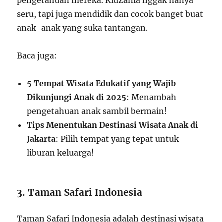
pengetahuan mereka. KidZania nggak hanya
seru, tapi juga mendidik dan cocok banget buat
anak-anak yang suka tantangan.
Baca juga:
5 Tempat Wisata Edukatif yang Wajib
Dikunjungi Anak di 2025
: Menambah
pengetahuan anak sambil bermain!
Tips Menentukan Destinasi Wisata Anak di
Jakarta
: Pilih tempat yang tepat untuk
liburan keluarga!
3. Taman Safari Indonesia
Taman Safari Indonesia adalah destinasi wisata