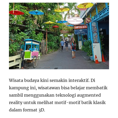
Wisata budaya kini semakin interaktif. Di
kampung ini, wisatawan bisa belajar membatik
sambil menggunakan teknologi augmented
reality untuk melihat motif-motif batik klasik
dalam format 3D.