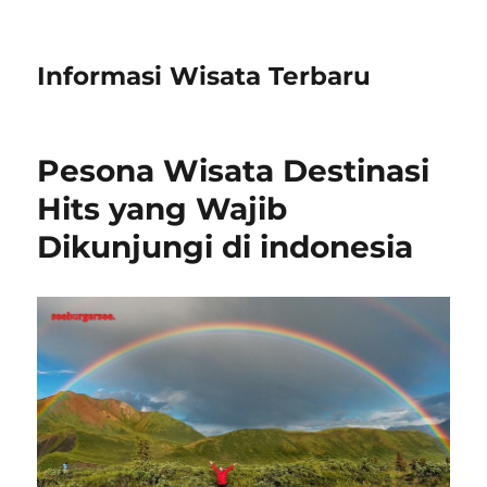
Informasi Wisata Terbaru
Pesona Wisata Destinasi
Hits yang Wajib
Dikunjungi di indonesia