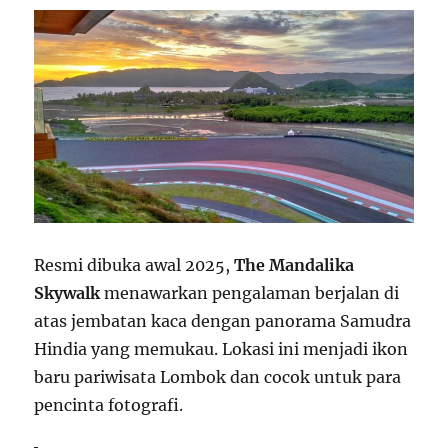
Resmi dibuka awal 2025,
The Mandalika
Skywalk
menawarkan pengalaman berjalan di
atas jembatan kaca dengan panorama Samudra
Hindia yang memukau. Lokasi ini menjadi ikon
baru pariwisata Lombok dan cocok untuk para
pencinta fotografi.