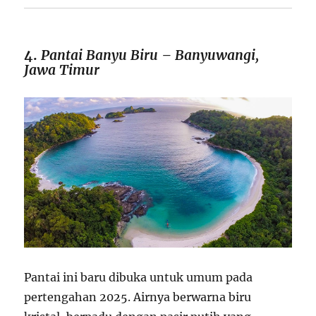
4.
Pantai Banyu Biru – Banyuwangi,
Jawa Timur
Pantai ini baru dibuka untuk umum pada
pertengahan 2025. Airnya berwarna biru