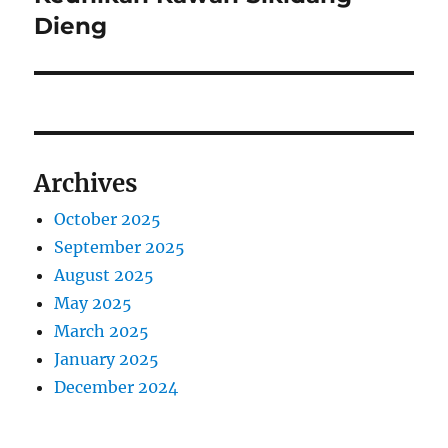
Dieng
Archives
October 2025
September 2025
August 2025
May 2025
March 2025
January 2025
December 2024