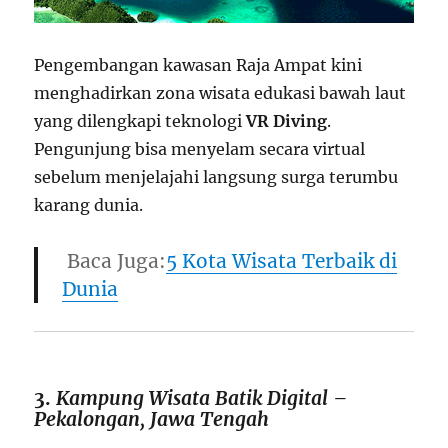
Pengembangan kawasan Raja Ampat kini
menghadirkan zona wisata edukasi bawah laut
yang dilengkapi teknologi
VR Diving
.
Pengunjung bisa menyelam secara virtual
sebelum menjelajahi langsung surga terumbu
karang dunia.
Baca Juga:
5 Kota Wisata Terbaik di
Dunia
3.
Kampung Wisata Batik Digital –
Pekalongan, Jawa Tengah