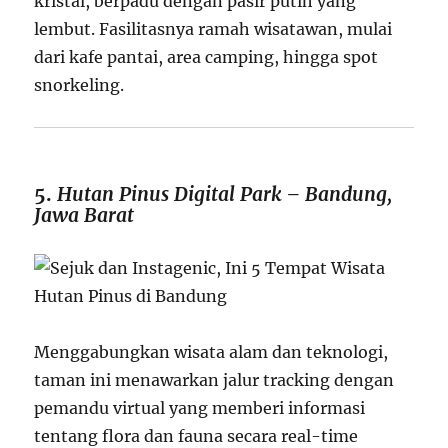
kristal, berpadu dengan pasir putih yang
lembut. Fasilitasnya ramah wisatawan, mulai
dari kafe pantai, area camping, hingga spot
snorkeling.
5.
Hutan Pinus Digital Park – Bandung,
Jawa Barat
Menggabungkan wisata alam dan teknologi,
taman ini menawarkan jalur tracking dengan
pemandu virtual yang memberi informasi
tentang flora dan fauna secara real-time